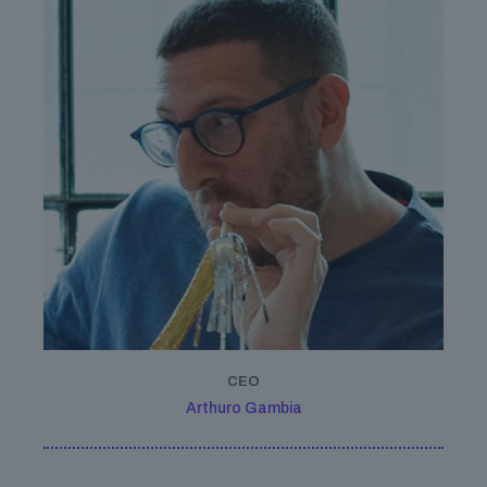
CEO
Arthuro Gambia