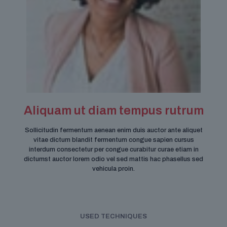
Aliquam ut diam tempus rutrum
Sollicitudin fermentum aenean enim duis auctor ante aliquet
vitae dictum blandit fermentum congue sapien cursus
interdum consectetur per congue curabitur curae etiam in
dictumst auctor lorem odio vel sed mattis hac phasellus sed
vehicula proin.
USED TECHNIQUES