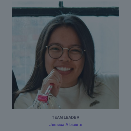
TEAM LEADER
Jessica Albiciete