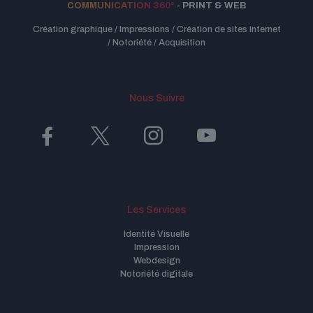
COMMUNICATION 360°
- PRINT & WEB
Création graphique / Impressions / Création de sites internet
/ Notoriété / Acquisition
Nous Suivre
Les Services
Identité Visuelle
Impression
Webdesign
Notoriété digitale